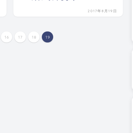
日
2017年8月19日
16
17
18
19