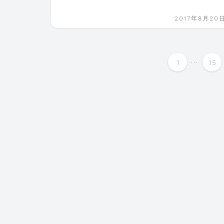
2017年8月20
...
1
15