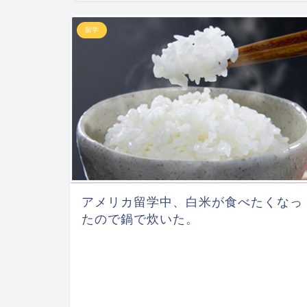
留学
アメリカ留学中、白米が食べたくなっ
たので鍋で炊いた。