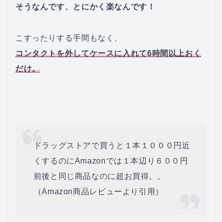
そうなんです、とにかく楽なんです！
こすったりする手間もなく、
コンタクトを外してケースに入れて6時間以上おく
だけ。
ドラッグストアで買うと１本１０００円近
くするのにAmazonでは１本辺り６００円
前後と同じ商品なのに超お買得。。
（Amazon商品レビューより引用）