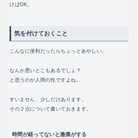
けばOK。
気を付けておくこと
こんなに便利だったらちょっとあやしい。
なんか悪いとこもあるでしょ？
と思うのが人間の性ですよね。
すいません、少しだけあります。
その２点について書いておきます。
時間が経ってないと激痛がする