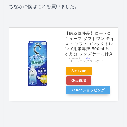
ちなみに僕はこれを買いました。
【医薬部外品】ロートC
キューブ ソフトワン モイ
スト ソフトコンタクトレ
ンズ用消毒液 500ml 約1
ヶ月分 レンズケース付き
created by
Rinker
ロートコンタクトケア
Amazon
楽天市場
Yahooショッピング