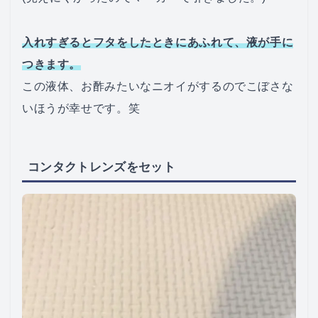
入れすぎるとフタをしたときにあふれて、液が手に
つきます。
この液体、お酢みたいなニオイがするのでこぼさな
いほうが幸せです。笑
コンタクトレンズをセット