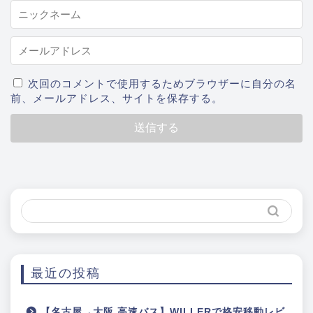
次回のコメントで使用するためブラウザーに自分の名
前、メールアドレス、サイトを保存する。
最近の投稿
【名古屋→大阪 高速バス】WILLERで格安移動レビ