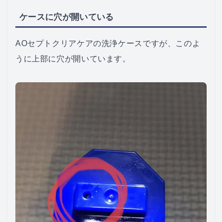
ケースに穴が開いている
AOセプトクリアケアの洗浄ケースですが、このよ
うに上部に穴が開いています。