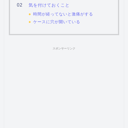
気を付けておくこと
時間が経ってないと激痛がする
ケースに穴が開いている
スポンサーリンク