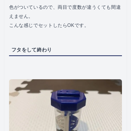
色がついているので、両目で度数が違うくても間違
えません。
こんな感じでセットしたらOKです。
フタをして終わり