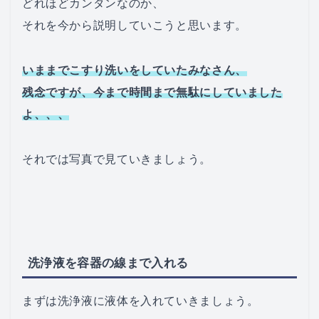
どれほどカンタンなのか、
それを今から説明していこうと思います。
いままでこすり洗いをしていたみなさん、
残念ですが、今まで時間まで無駄にしていました
よ、、、
それでは写真で見ていきましょう。
洗浄液を容器の線まで入れる
まずは洗浄液に液体を入れていきましょう。