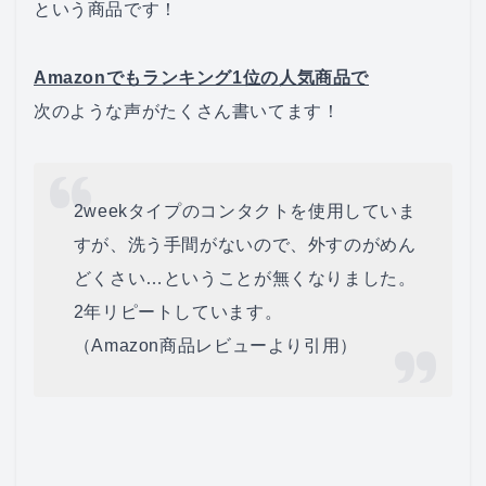
という商品です！
Amazonでもランキング1位の人気商品で
次のような声がたくさん書いてます！
2weekタイプのコンタクトを使用していま
すが、洗う手間がないので、外すのがめん
どくさい…ということが無くなりました。
2年リピートしています。
（Amazon商品レビューより引用）