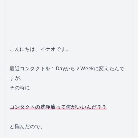
こんにちは、イケオです。
最近コンタクトを１Dayから２Weekに変えたんで
すが、
その時に
コンタクトの洗浄液って何がいいんだ？？
と悩んだので、