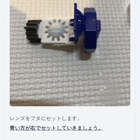
レンズをフタにセットします。
青い方が右でセットしていきましょう。