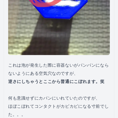
これは泡が発生した際に容器ないがパンパンになら
ないようにある空気穴なのですが、
逆さにしちゃうとここから普通にこぼれます。笑
何も意識せずにカバンにいれていたのですが、
ほぼこぼれてコンタクトがカピカピになる寸前でし
た。。。