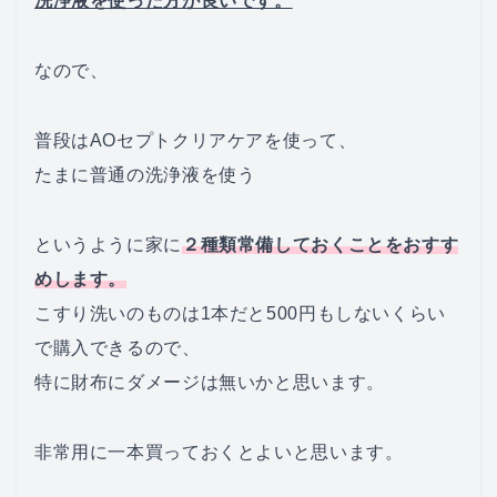
洗浄液を使った方が良いです。
なので、
普段はAOセプトクリアケアを使って、
たまに普通の洗浄液を使う
というように家に
２種類常備しておくことをおすす
めします。
こすり洗いのものは1本だと500円もしないくらい
で購入できるので、
特に財布にダメージは無いかと思います。
非常用に一本買っておくとよいと思います。