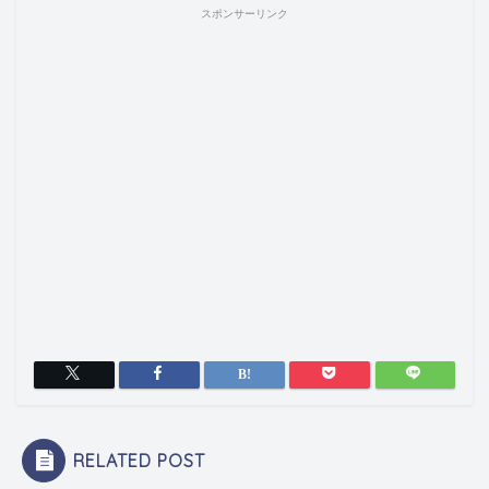
スポンサーリンク
RELATED POST