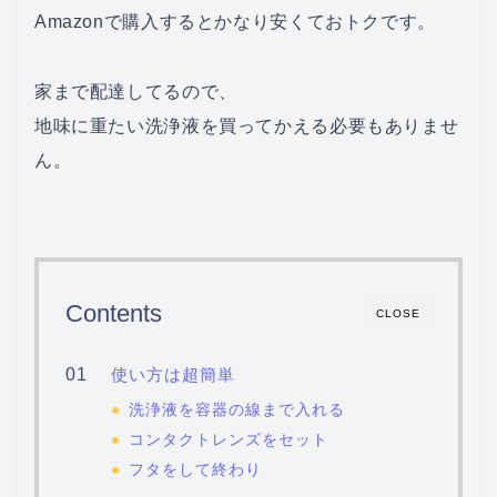
Amazonで購入するとかなり安くておトクです。
家まで配達してるので、
地味に重たい洗浄液を買ってかえる必要もありませ
ん。
Contents
CLOSE
使い方は超簡単
洗浄液を容器の線まで入れる
コンタクトレンズをセット
フタをして終わり