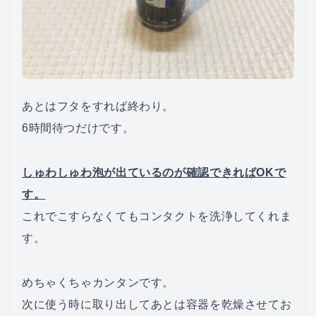
あとはフタをすれば終わり。
6時間待つだけです。
しゅわしゅわ泡が出ているのが確認できればOKで
す。
これでこすらなくてもコンタクトを洗浄してくれま
す。
めちゃくちゃカンタンです。
次に使う時に取り出してあとは容器を乾燥させてお