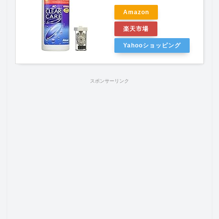
Amazon
楽天市場
Yahooショッピング
スポンサーリンク