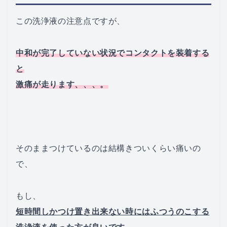
この洗浄液の注意点ですが、
中和が完了していない状況でコンタクトを装着する
と
激痛が走ります、、、。
そのままつけているのは結構きついくらい痛いの
で、
もし、
短時間しかつけ置き出来ない時にはふつうのこする