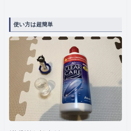
使い方は超簡単