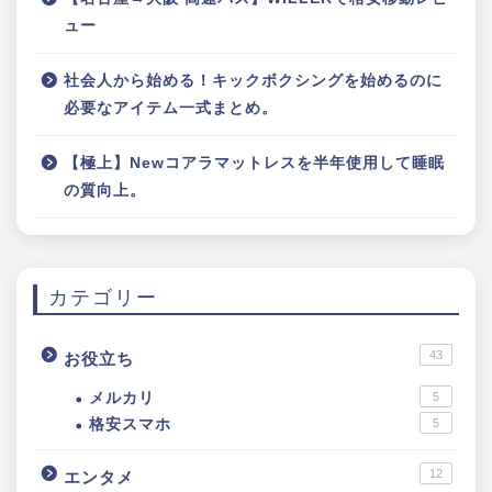
ュー
社会人から始める！キックボクシングを始めるのに
必要なアイテム一式まとめ。
【極上】Newコアラマットレスを半年使用して睡眠
の質向上。
カテゴリー
43
お役立ち
メルカリ
5
格安スマホ
5
12
エンタメ