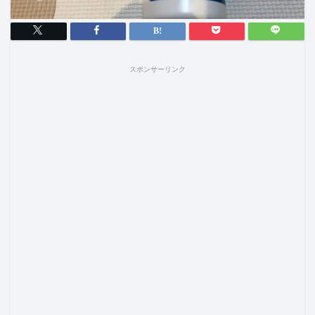
スポンサーリンク