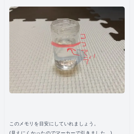
このメモリを目安にしていれましょう。
(見えにくかったのでマーカーで引きました。)