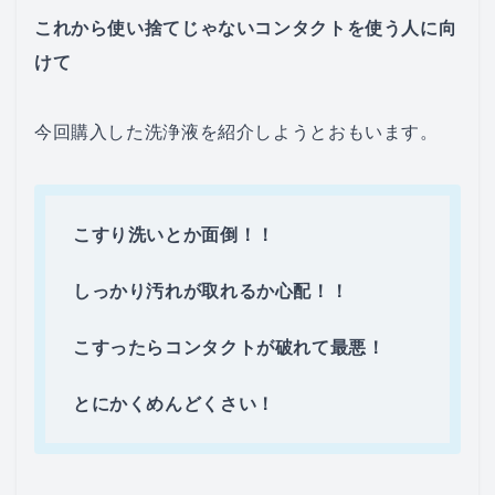
これから使い捨てじゃないコンタクトを使う人に向
けて
今回購入した洗浄液を紹介しようとおもいます。
こすり洗いとか面倒！！
しっかり汚れが取れるか心配！！
こすったらコンタクトが破れて最悪！
とにかくめんどくさい！