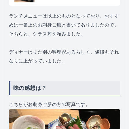
ランチメニューは以上のものとなっており、おすす
めは一番上のお刺身ご膳と書いてありましたので、
そちらと、シラス丼を頼みました。
ディナーはまた別の料理があるらしく、値段もそれ
なりに上がっていました。
味の感想は？
こちらがお刺身ご膳の方の写真です。