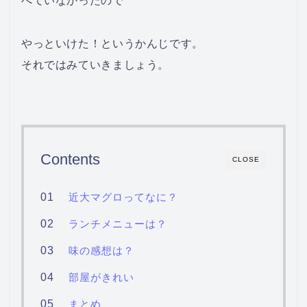
べていなかったので
やっといけた！というかんじです。
それではみていきましょう。
Contents
CLOSE
近大マグロってなに？
ランチメニューは？
味の感想は？
部屋がきれい
まとめ