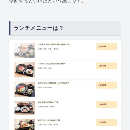
今回やっといけたという感じです。
ランチメニューは？