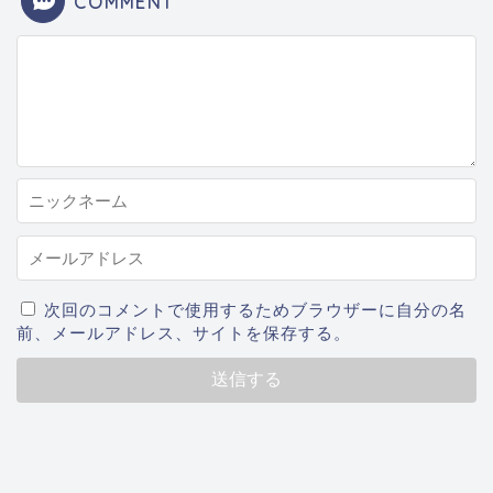
COMMENT
次回のコメントで使用するためブラウザーに自分の名
前、メールアドレス、サイトを保存する。