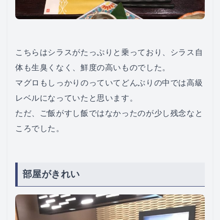
こちらはシラスがたっぷりと乗っており、シラス自
体も生臭くなく、鮮度の高いものでした。
マグロもしっかりのっていてどんぶりの中では高級
レベルになっていたと思います。
ただ、ご飯がすし飯ではなかったのが少し残念なと
ころでした。
部屋がきれい