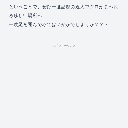
ということで、ぜひ一度話題の近大マグロが食べれ
る珍しい場所へ
一度足を運んでみてはいかがでしょうか？？？
スポンサーリンク