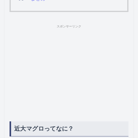
スポンサーリンク
近大マグロってなに？