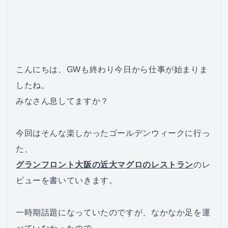
こんにちは、GWも終わり今日から仕事が始まりま
したね。
みなさん息してますか？
今回はそんな楽しかったゴールデンウィークに行っ
た、
グランフロント大阪の近大マグロのレストラン
のレ
ビューを書いていきます。
一時期話題になっていたのですが、なかなか足を運