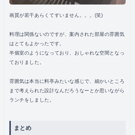
画質が若干あらくてすいません。。。(笑)
料理は関係ないのですが、案内された部屋の雰囲気
はとてもよかったです。
半個室のようになっており、おしゃれな空間となっ
ておりました。
雰囲気は本当に料亭みたいな感じで、細かいところ
まで考えられた設計なんだろうなーとか思いながら
ランチをしました。
まとめ