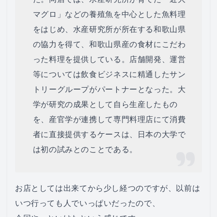
マグロ」などの養殖魚を中心とした魚料理
をはじめ、水産研究所が所在する和歌山県
の協力を得て、和歌山県産の食材にこだわ
った料理を提供している。店舗開発、運営
等については飲食ビジネスに精通したサン
トリーグループがパートナーとなった。大
学が研究の成果として自ら生産したもの
を、産官学が連携して専門料理店にて消費
者に直接提供するケースは、日本の大学で
は初の試みとのことである。
お店としては出来てから少し経つのですが、以前は
いつ行っても人でいっぱいだったので、