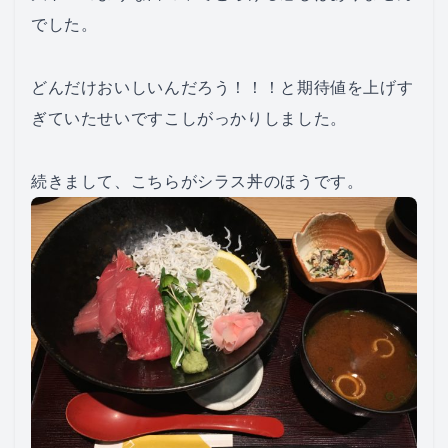
でした。
どんだけおいしいんだろう！！！と期待値を上げす
ぎていたせいですこしがっかりしました。
続きまして、こちらがシラス丼のほうです。