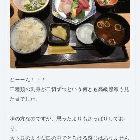
どーーん！！！
三種類の刺身が二切ずつという何とも高級感漂う見
た目でした。
味の方なのですが、思ったよりもさっぱりしてお
り、
大トロのような口の中でとろける感じはありません