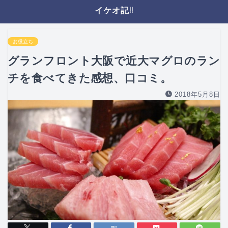
イケオ記!!
お役立ち
グランフロント大阪で近大マグロのラン
チを食べてきた感想、口コミ。
2018年5月8日