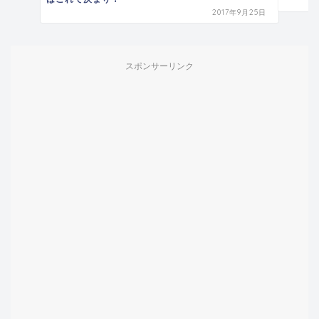
2017年9月25日
スポンサーリンク