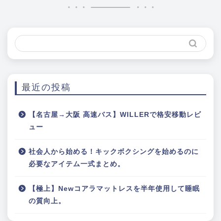
最近の投稿
【名古屋→大阪 高速バス】WILLERで格安移動レビ
ュー
社会人から始める！キックボクシングを始めるのに
必要なアイテム一式まとめ。
【極上】Newコアラマットレスを半年使用して睡眠
の質向上。